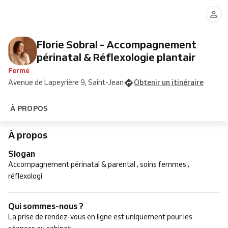
Florie Sobral - Accompagnement
périnatal & Réflexologie plantair
Fermé
Avenue de Lapeyrière 9, Saint-Jean
Obtenir un itinéraire
À PROPOS
À propos
Slogan
Accompagnement périnatal & parental , soins femmes ,
réflexologi
Qui sommes-nous ?
La prise de rendez-vous en ligne est uniquement pour les